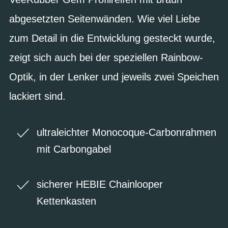
abgesetzten Seitenwänden. Wie viel Liebe
zum Detail in die Entwicklung gesteckt wurde,
zeigt sich auch bei der speziellen Rainbow-
Optik, in der Lenker und jeweils zwei Speichen
lackiert sind.
ultraleichter Monocoque-Carbonrahmen
mit Carbongabel
sicherer HEBIE Chainlooper
Kettenkasten