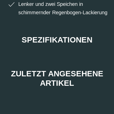
Lenker und zwei Speichen in
schimmernder Regenbogen-Lackierung
SPEZIFIKATIONEN
ZULETZT ANGESEHENE
ARTIKEL