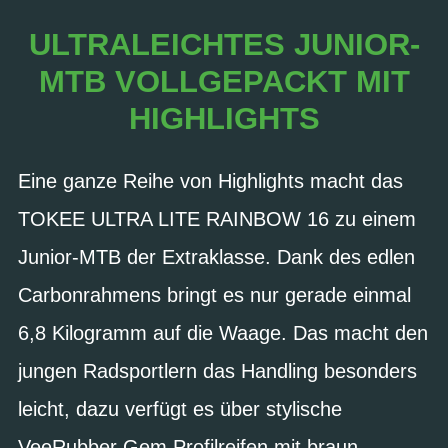
ULTRALEICHTES JUNIOR-
MTB VOLLGEPACKT MIT
HIGHLIGHTS
Eine ganze Reihe von Highlights macht das
TOKEE ULTRA LITE RAINBOW 16 zu einem
Junior-MTB der Extraklasse. Dank des edlen
Carbonrahmens bringt es nur gerade einmal
6,8 Kilogramm auf die Waage. Das macht den
jungen Radsportlern das Handling besonders
leicht, dazu verfügt es über stylische
VeeRubber Gem Profilreifen mit braun