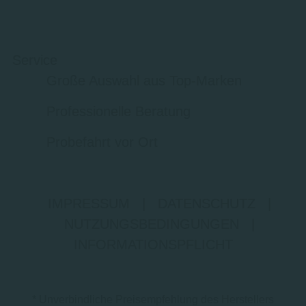
Service
Große Auswahl aus Top-Marken
Professionelle Beratung
Probefahrt vor Ort
IMPRESSUM
|
DATENSCHUTZ
|
NUTZUNGSBEDINGUNGEN
|
INFORMATIONSPFLICHT
* Unverbindliche Preisempfehlung des Herstellers