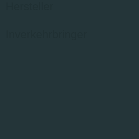
Hersteller
Inverkehrbringer