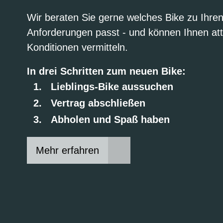
Wir beraten Sie gerne welches Bike zu Ihre
Anforderungen passt - und können Ihnen att
Konditionen vermitteln.
In drei Schritten zum neuen Bike:
Lieblings-Bike aussuchen
Vertrag abschließen
Abholen und Spaß haben
Mehr erfahren