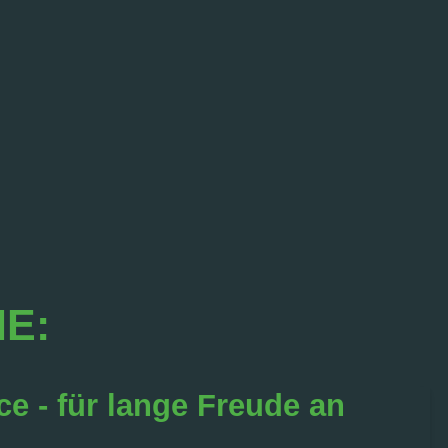
IE:
ce - für lange Freude an