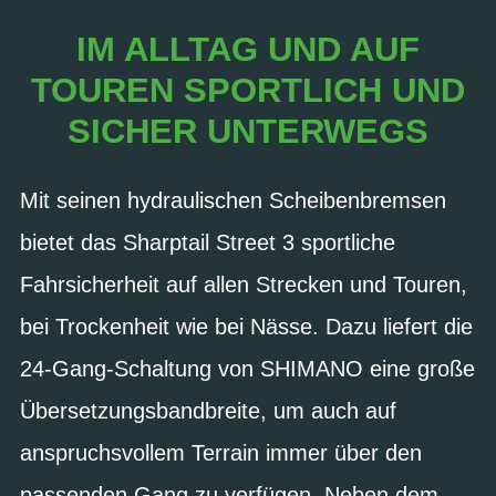
IM ALLTAG UND AUF
TOUREN SPORTLICH UND
SICHER UNTERWEGS
Mit seinen hydraulischen Scheibenbremsen
bietet das Sharptail Street 3 sportliche
Fahrsicherheit auf allen Strecken und Touren,
bei Trockenheit wie bei Nässe. Dazu liefert die
24-Gang-Schaltung von SHIMANO eine große
Übersetzungsbandbreite, um auch auf
anspruchsvollem Terrain immer über den
passenden Gang zu verfügen. Neben dem