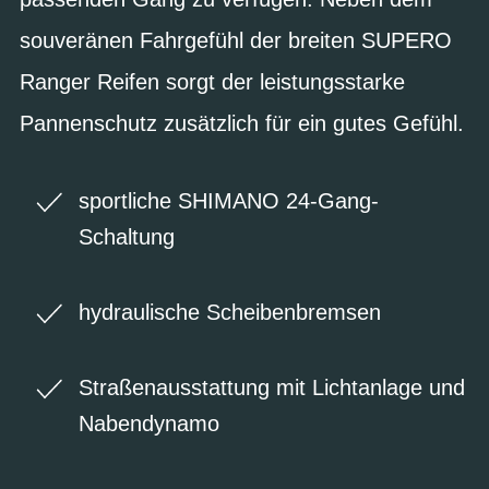
souveränen Fahrgefühl der breiten SUPERO
Ranger Reifen sorgt der leistungsstarke
Pannenschutz zusätzlich für ein gutes Gefühl.
sportliche SHIMANO 24-Gang-
Schaltung
hydraulische Scheibenbremsen
Straßenausstattung mit Lichtanlage und
Nabendynamo