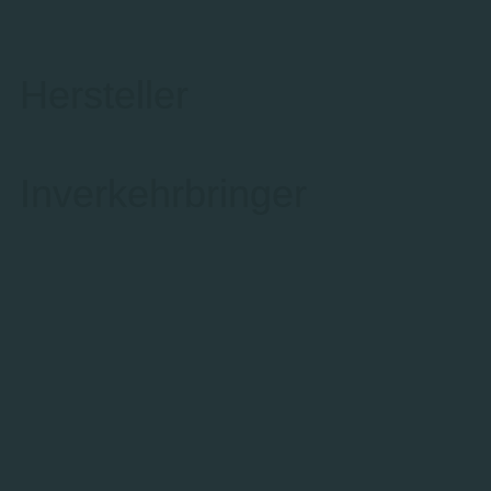
Hersteller
Inverkehrbringer