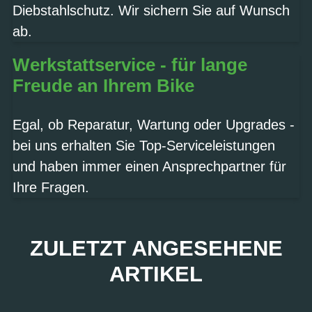
Diebstahlschutz. Wir sichern Sie auf Wunsch
ab.
Werkstattservice - für lange
Freude an Ihrem Bike
Egal, ob Reparatur, Wartung oder Upgrades -
bei uns erhalten Sie Top-Serviceleistungen
und haben immer einen Ansprechpartner für
Ihre Fragen.
ZULETZT ANGESEHENE
ARTIKEL