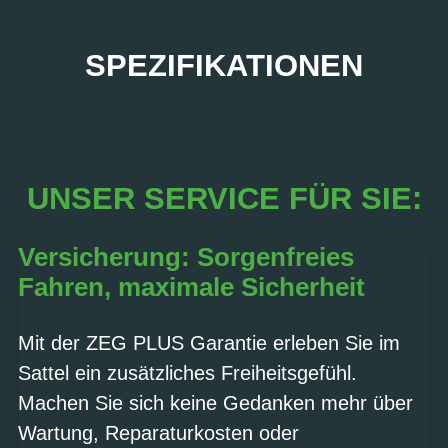
SPEZIFIKATIONEN
UNSER SERVICE FÜR SIE:
Versicherung: Sorgenfreies
Fahren, maximale Sicherheit
Mit der ZEG PLUS Garantie erleben Sie im
Sattel ein zusätzliches Freiheitsgefühl.
Machen Sie sich keine Gedanken mehr über
Wartung, Reparaturkosten oder