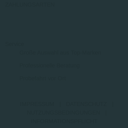
ZAHLUNGSARTEN
Service
Große Auswahl aus Top-Marken
Professionelle Beratung
Probefahrt vor Ort
IMPRESSUM
|
DATENSCHUTZ
|
NUTZUNGSBEDINGUNGEN
|
INFORMATIONSPFLICHT