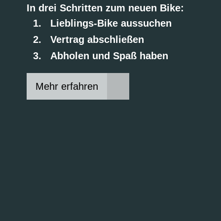
In drei Schritten zum neuen Bike:
Lieblings-Bike aussuchen
Vertrag abschließen
Abholen und Spaß haben
Mehr erfahren