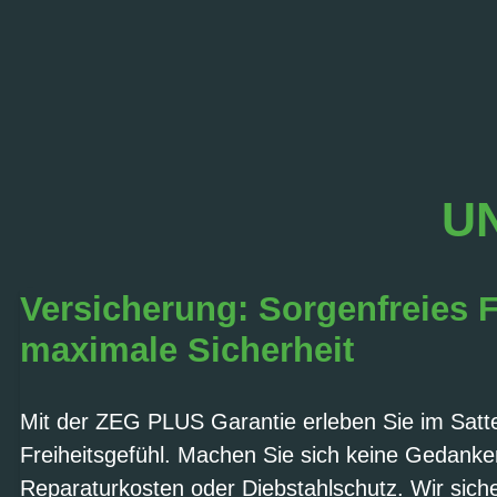
UN
Versicherung: Sorgenfreies 
maximale Sicherheit
Mit der ZEG PLUS Garantie erleben Sie im Sattel
Freiheitsgefühl. Machen Sie sich keine Gedank
Reparaturkosten oder Diebstahlschutz. Wir sich