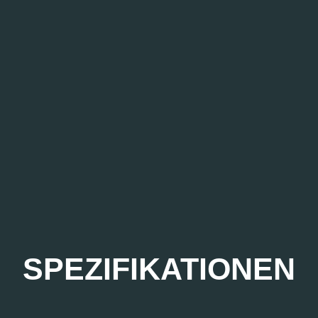
SPEZIFIKATIONEN