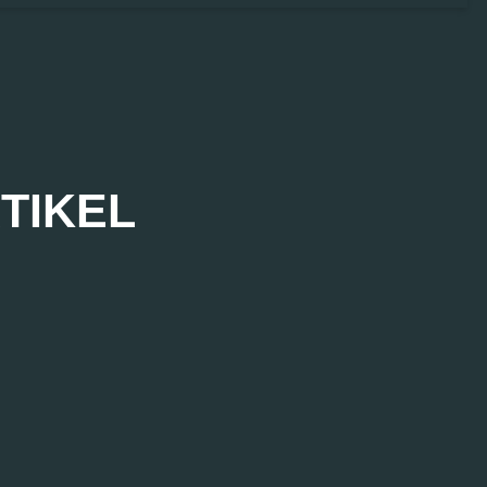
TIKEL