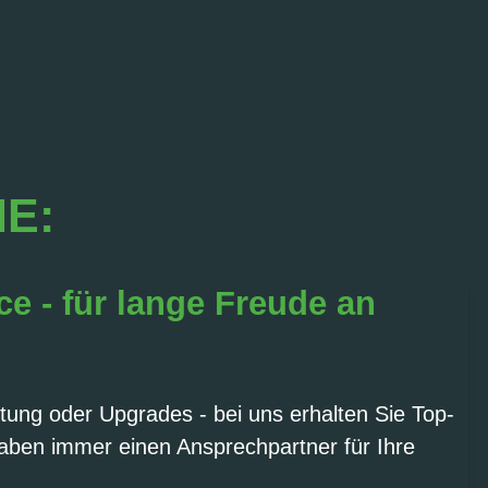
IE:
ce - für lange Freude an
tung oder Upgrades - bei uns erhalten Sie Top-
aben immer einen Ansprechpartner für Ihre