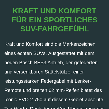
KRAFT UND KOMFORT
FÜR EIN SPORTLICHES
SUV-FAHRGEFÜHL
Kraft und Komfort sind die Markenzeichen
eines echten SUVs. Ausgestattet mit dem
neuen Bosch BES3 Antrieb, der gefederten
und versenkbaren Sattelstütze, einer
leistungsstarken Federgabel mit Lenker-
Remote und breiten 62 mm-Reifen bietet das
Iconic EVO 2 750 auf diesem Gebiet absolute
Top-Werte. Dank der großen Übersetzung der