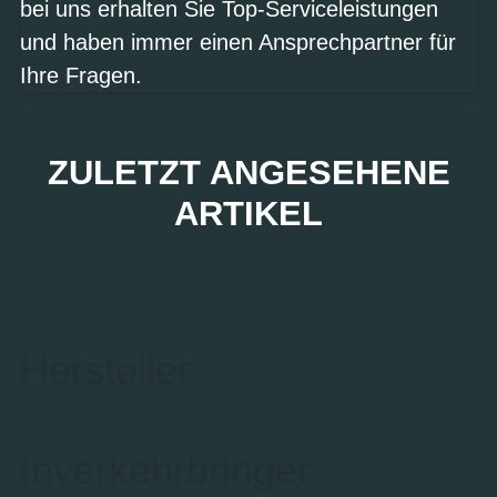
bei uns erhalten Sie Top-Serviceleistungen
und haben immer einen Ansprechpartner für
Ihre Fragen.
ZULETZT ANGESEHENE
ARTIKEL
Hersteller
Inverkehrbringer