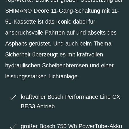
SHIMANO Deore 11-Gang-Schaltung mit 11-
51-Kassette ist das Iconic dabei für
anspruchsvolle Fahrten auf und abseits des
Asphalts gerüstet. Und auch beim Thema
Sicherheit überzeugt es mit kraftvollen
hydraulischen Scheibenbremsen und einer
leistungsstarken Lichtanlage.
kraftvoller Bosch Performance Line CX
BES3 Antrieb
großer Bosch 750 Wh PowerTube-Akku