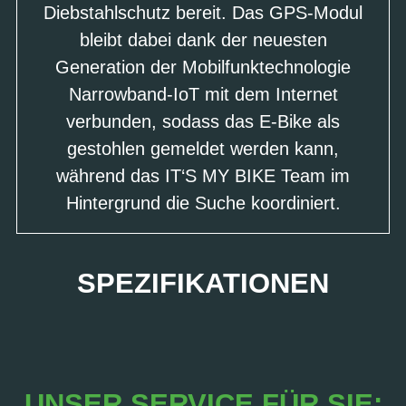
Diebstahlschutz bereit. Das GPS-Modul
bleibt dabei dank der neuesten
Generation der Mobilfunktechnologie
Narrowband-IoT mit dem Internet
verbunden, sodass das E-Bike als
gestohlen gemeldet werden kann,
während das IT‘S MY BIKE Team im
Hintergrund die Suche koordiniert.
SPEZIFIKATIONEN
UNSER SERVICE FÜR SIE: