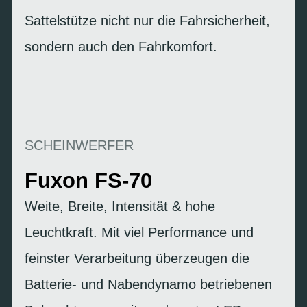
Sattelstütze nicht nur die Fahrsicherheit,
sondern auch den Fahrkomfort.
SCHEINWERFER
Fuxon FS-70
Weite, Breite, Intensität & hohe
Leuchtkraft. Mit viel Performance und
feinster Verarbeitung überzeugen die
Batterie- und Nabendynamo betriebenen