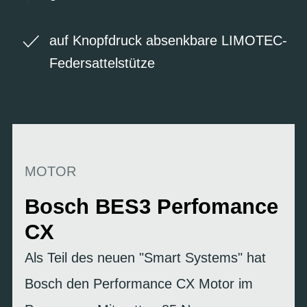
auf Knopfdruck absenkbare LIMOTEC-
Federsattelstütze
MOTOR
Bosch BES3 Perfomance
CX
Als Teil des neuen "Smart Systems" hat
Bosch den Performance CX Motor im