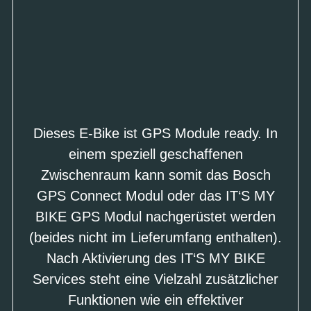
Dieses E-Bike ist GPS Module ready. In
einem speziell geschaffenen
Zwischenraum kann somit das Bosch
GPS Connect Modul oder das IT‘S MY
BIKE GPS Modul nachgerüstet werden
(beides nicht im Lieferumfang enthalten).
Nach Aktivierung des IT‘S MY BIKE
Services steht eine Vielzahl zusätzlicher
Funktionen wie ein effektiver