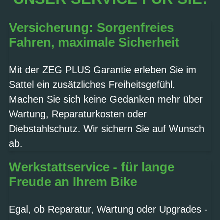
Versicherung: Sorgenfreies
Fahren, maximale Sicherheit
Mit der ZEG PLUS Garantie erleben Sie im
Sattel ein zusätzliches Freiheitsgefühl.
Machen Sie sich keine Gedanken mehr über
Wartung, Reparaturkosten oder
Diebstahlschutz. Wir sichern Sie auf Wunsch
ab.
Werkstattservice - für lange
Freude an Ihrem Bike
Egal, ob Reparatur, Wartung oder Upgrades -