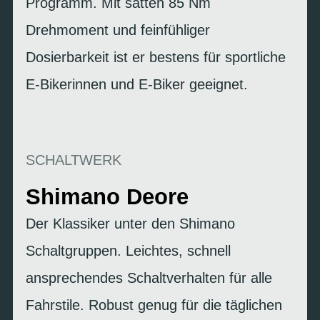
Programm. Mit satten 85 Nm
Drehmoment und feinfühliger
Dosierbarkeit ist er bestens für sportliche
E-Bikerinnen und E-Biker geeignet.
SCHALTWERK
Shimano Deore
Der Klassiker unter den Shimano
Schaltgruppen. Leichtes, schnell
ansprechendes Schaltverhalten für alle
Fahrstile. Robust genug für die täglichen