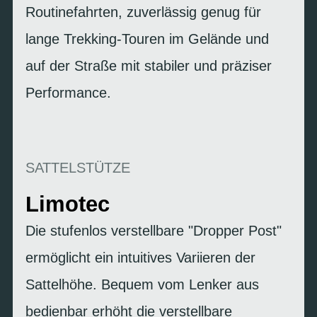
Routinefahrten, zuverlässig genug für
lange Trekking-Touren im Gelände und
auf der Straße mit stabiler und präziser
Performance.
SATTELSTÜTZE
Limotec
Die stufenlos verstellbare "Dropper Post"
ermöglicht ein intuitives Variieren der
Sattelhöhe. Bequem vom Lenker aus
bedienbar erhöht die verstellbare