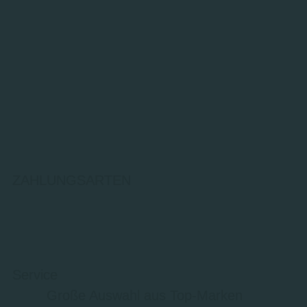
ZAHLUNGSARTEN
Service
Große Auswahl aus Top-Marken