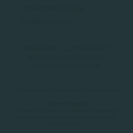
Professionelle Beratung
Probefahrt vor Ort
IMPRESSUM
|
DATENSCHUTZ
|
NUTZUNGSBEDINGUNGEN
|
INFORMATIONSPFLICHT
* Unverbindliche Preisempfehlung des Herstellers
Weitere Hinweise
Irrtümer, Tippfehler und technische Änderungen
vorbehalten. Farbabweichungen möglich. Stand:
Dezember 2024