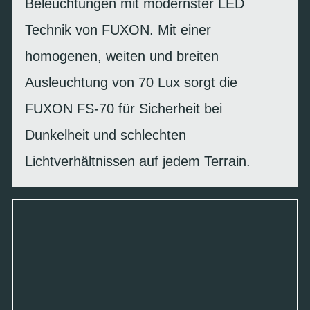
Beleuchtungen mit modernster LED
Technik von FUXON. Mit einer
homogenen, weiten und breiten
Ausleuchtung von 70 Lux sorgt die
FUXON FS-70 für Sicherheit bei
Dunkelheit und schlechten
Lichtverhältnissen auf jedem Terrain.