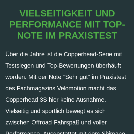
VIELSEITIGKEIT UND
PERFORMANCE MIT TOP-
NOTE IM PRAXISTEST
Über die Jahre ist die Copperhead-Serie mit
Testsiegen und Top-Bewertungen überhäuft
worden. Mit der Note ”Sehr gut” im Praxistest
des Fachmagazins Velomotion macht das
Copperhead 3S hier keine Ausnahme.
Vielseitig und sportlich bewegt es sich
zwischen Offroad-Fahrspaß und voller
Performance. Ausgestattet mit dem Shimano