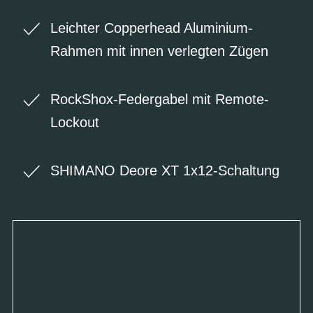
Leichter Copperhead Aluminium-
Rahmen mit innen verlegten Zügen
RockShox-Federgabel mit Remote-
Lockout
SHIMANO Deore XT 1x12-Schaltung