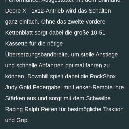
Deore XT 1x12-Antrieb wird das Schalten
ganz einfach. Ohne das zweite vordere
Kettenblatt sorgt dabei die große 10-51-
Kassette für die nötige
Übersetzungsbandbreite, um steile Anstiege
und schnelle Abfahrten optimal fahren zu
können. Downhill spielt dabei die RockShox
Judy Gold Federgabel mit Lenker-Remote ihre
Stärken aus und sorgt mit dem Schwalbe
Racing Ralph Reifen für bestmögliche Traktion
und Grip.