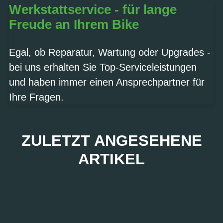
Werkstattservice - für lange
Freude an Ihrem Bike
Egal, ob Reparatur, Wartung oder Upgrades -
bei uns erhalten Sie Top-Serviceleistungen
und haben immer einen Ansprechpartner für
Ihre Fragen.
ZULETZT ANGESEHENE
ARTIKEL