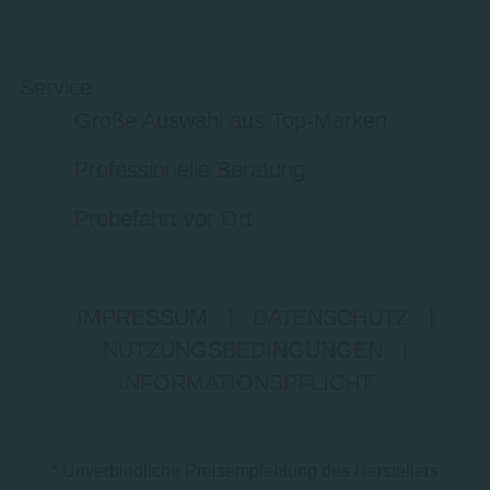
Service
Große Auswahl aus Top-Marken
Professionelle Beratung
Probefahrt vor Ort
IMPRESSUM
|
DATENSCHUTZ
|
NUTZUNGSBEDINGUNGEN
|
INFORMATIONSPFLICHT
* Unverbindliche Preisempfehlung des Herstellers