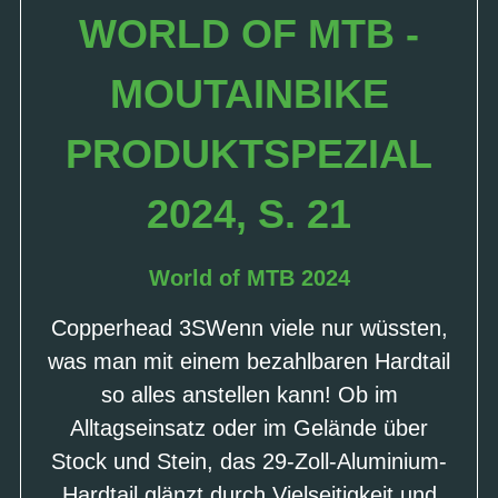
WORLD OF MTB -
MOUTAINBIKE
PRODUKTSPEZIAL
2024, S. 21
World of MTB 2024
Copperhead 3SWenn viele nur wüssten,
was man mit einem bezahlbaren Hardtail
so alles anstellen kann! Ob im
Alltagseinsatz oder im Gelände über
Stock und Stein, das 29-Zoll-Aluminium-
Hardtail glänzt durch Vielseitigkeit und