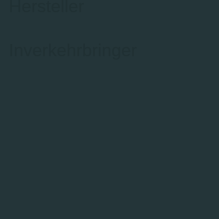
Hersteller
Inverkehrbringer