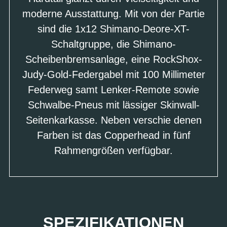
moderne Ausstattung. Mit von der Partie
sind die 1x12 Shimano-Deore-XT-
Schaltgruppe, die Shimano-
Scheibenbremsanlage, eine RockShox-
Judy-Gold-Federgabel mit 100 Millimeter
Federweg samt Lenker-Remote sowie
Schwalbe-Pneus mit lässiger Skinwall-
Seitenkarkasse. Neben verschie denen
Farben ist das Copperhead in fünf
Rahmengrößen verfügbar.
SPEZIFIKATIONEN