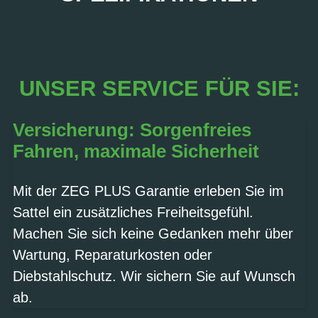
UNSER SERVICE FÜR SIE:
Versicherung: Sorgenfreies
Fahren, maximale Sicherheit
Mit der ZEG PLUS Garantie erleben Sie im
Sattel ein zusätzliches Freiheitsgefühl.
Machen Sie sich keine Gedanken mehr über
Wartung, Reparaturkosten oder
Diebstahlschutz. Wir sichern Sie auf Wunsch
ab.