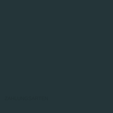
ZAHLUNGSARTEN