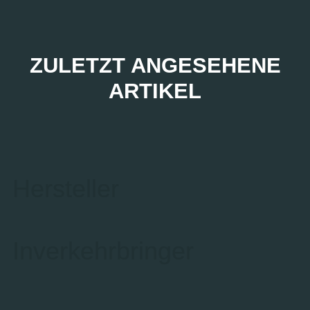
ZULETZT ANGESEHENE
ARTIKEL
Hersteller
Inverkehrbringer