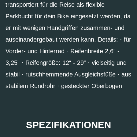
transportiert für die Reise als flexible
Parkbucht für dein Bike eingesetzt werden, da
er mit wenigen Handgriffen zusammen- und
auseinandergebaut werden kann. Details: · für
Vorder- und Hinterrad · Reifenbreite 2,6” -
3,25” · Reifengröße: 12“ - 29“ · vielseitig und
stabil · rutschhemmende Ausgleichsfüße · aus
stabilem Rundrohr · gesteckter Oberbogen
SPEZIFIKATIONEN