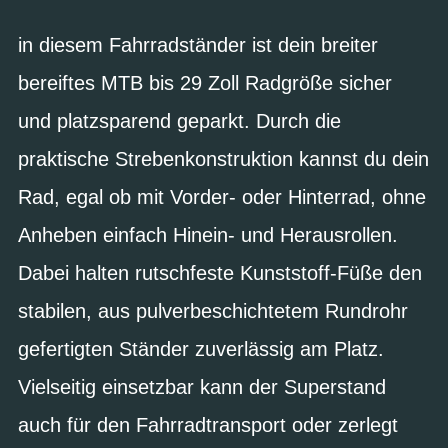
in diesem Fahrradständer ist dein breiter
bereiftes MTB bis 29 Zoll Radgröße sicher
und platzsparend geparkt. Durch die
praktische Strebenkonstruktion kannst du dein
Rad, egal ob mit Vorder- oder Hinterrad, ohne
Anheben einfach Hinein- und Herausrollen.
Dabei halten rutschfeste Kunststoff-Füße den
stabilen, aus pulverbeschichtetem Rundrohr
gefertigten Ständer zuverlässig am Platz.
Vielseitig einsetzbar kann der Superstand
auch für den Fahrradtransport oder zerlegt