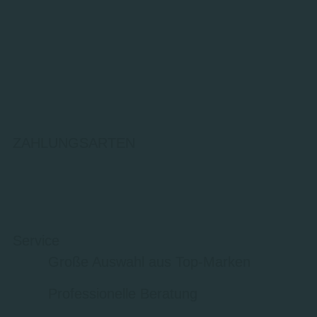
ZAHLUNGSARTEN
Service
Große Auswahl aus Top-Marken
Professionelle Beratung