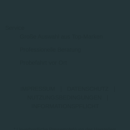
Service
Große Auswahl aus Top-Marken
Professionelle Beratung
Probefahrt vor Ort
IMPRESSUM
|
DATENSCHUTZ
|
NUTZUNGSBEDINGUNGEN
|
INFORMATIONSPFLICHT
* Unverbindliche Preisempfehlung des Herstellers