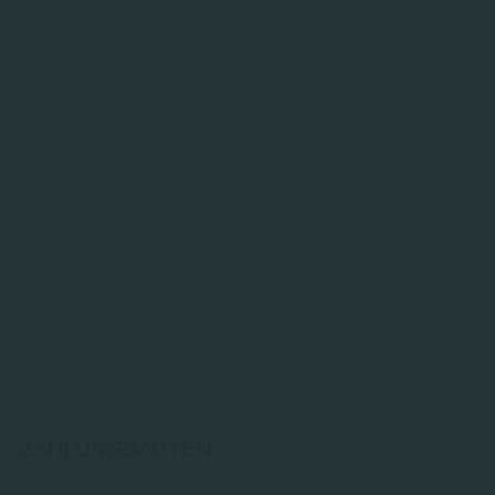
ZAHLUNGSARTEN