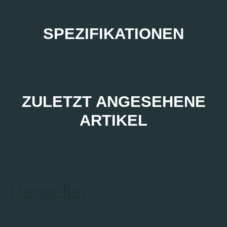
SPEZIFIKATIONEN
ZULETZT ANGESEHENE
ARTIKEL
Hersteller