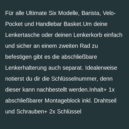
Für alle Ultimate Six Modelle, Barista, Velo-
Pocket und Handlebar Basket.Um deine
Lenkertasche oder deinen Lenkerkorb einfach
und sicher an einem zweiten Rad zu
befestigen gibt es die abschließbare
Lenkerhalterung auch separat. Idealerweise
notierst du dir die Schlüsselnummer, denn
dieser kann nachbestellt werden.Inhalt+ 1x
abschließbarer Montageblock inkl. Drahtseil
und Schrauben+ 2x Schlüssel