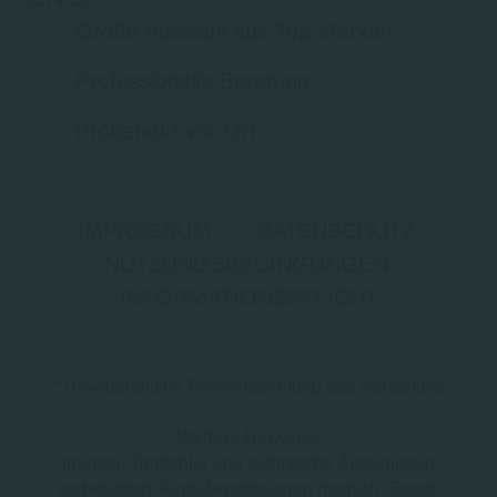
Große Auswahl aus Top-Marken
Professionelle Beratung
Probefahrt vor Ort
IMPRESSUM
|
DATENSCHUTZ
|
NUTZUNGSBEDINGUNGEN
|
INFORMATIONSPFLICHT
* Unverbindliche Preisempfehlung des Herstellers
Weitere Hinweise
Irrtümer, Tippfehler und technische Änderungen
vorbehalten. Farbabweichungen möglich. Stand: