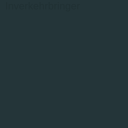
Inverkehrbringer