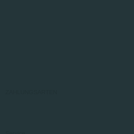
ZAHLUNGSARTEN
Service